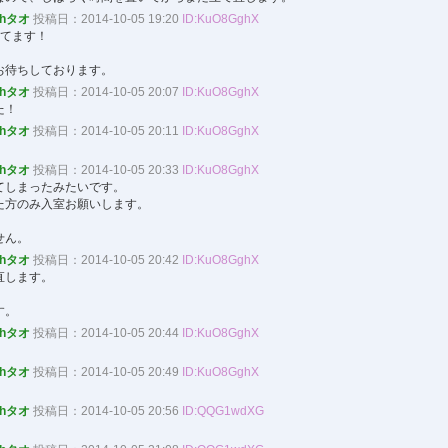
ohタオ
投稿日：2014-10-05 19:20
ID:KuO8GghX
立てます！
お待ちしております。
ohタオ
投稿日：2014-10-05 20:07
ID:KuO8GghX
た！
ohタオ
投稿日：2014-10-05 20:11
ID:KuO8GghX
！
ohタオ
投稿日：2014-10-05 20:33
ID:KuO8GghX
てしまったみたいです。
た方のみ入室お願いします。
せん。
ohタオ
投稿日：2014-10-05 20:42
ID:KuO8GghX
直します。
す。
ohタオ
投稿日：2014-10-05 20:44
ID:KuO8GghX
ohタオ
投稿日：2014-10-05 20:49
ID:KuO8GghX
ohタオ
投稿日：2014-10-05 20:56
ID:QQG1wdXG
。