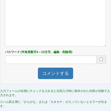
パスワード
(半角英数字4～10文字。編集・削除用)
コメントする
入力フォームの右側にチェックを入れると次回入力時に保存された内容が自動で入
力されます。
スパム防止用に「ひらがな」または「カタカナ」が入っていないとエラーが出ま
す。