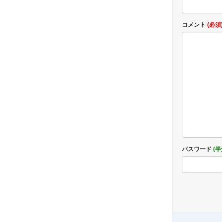
コメント
(必須
パスワード
(