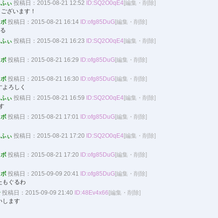
ふぃ
投稿日：2015-08-21 12:52
ID:SQ2O0qE4
[編集・削除]
うございます！
ラボ
投稿日：2015-08-21 16:14
ID:ofg85DuG
[編集・削除]
める
ふぃ
投稿日：2015-08-21 16:23
ID:SQ2O0qE4
[編集・削除]
ラボ
投稿日：2015-08-21 16:29
ID:ofg85DuG
[編集・削除]
ラボ
投稿日：2015-08-21 16:30
ID:ofg85DuG
[編集・削除]
すよろしく
ふぃ
投稿日：2015-08-21 16:59
ID:SQ2O0qE4
[編集・削除]
す
ラボ
投稿日：2015-08-21 17:01
ID:ofg85DuG
[編集・削除]
ふぃ
投稿日：2015-08-21 17:20
ID:SQ2O0qE4
[編集・削除]
ラボ
投稿日：2015-08-21 17:20
ID:ofg85DuG
[編集・削除]
ラボ
投稿日：2015-09-09 20:41
ID:ofg85DuG
[編集・削除]
たもぐるわ
介
投稿日：2015-09-09 21:40
ID:48Ev4x66
[編集・削除]
いします