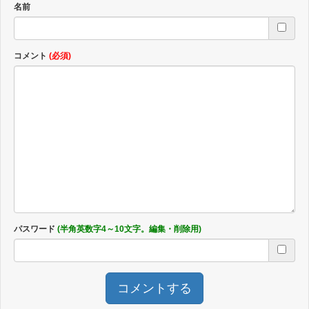
名前
コメント
(必須)
パスワード
(半角英数字4～10文字。編集・削除用)
コメントする