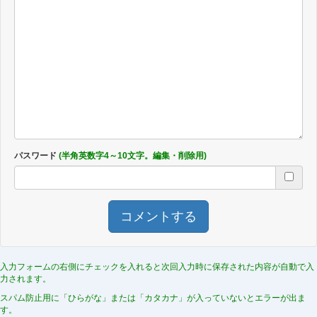
パスワード
(半角英数字4～10文字。編集・削除用)
コメントする
入力フォームの右側にチェックを入れると次回入力時に保存された内容が自動で入
力されます。
スパム防止用に「ひらがな」または「カタカナ」が入っていないとエラーが出ま
す。