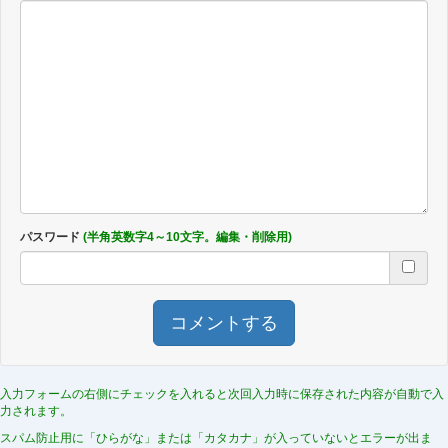
パスワード
(半角英数字4～10文字。編集・削除用)
コメントする
入力フォームの右側にチェックを入れると次回入力時に保存された内容が自動で入
力されます。
スパム防止用に「ひらがな」または「カタカナ」が入っていないとエラーが出ま