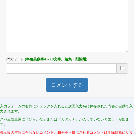
パスワード
(半角英数字4～10文字。編集・削除用)
コメントする
入力フォームの右側にチェックを入れると次回入力時に保存された内容が自動で入
力されます。
スパム防止用に「ひらがな」または「カタカナ」が入っていないとエラーが出ま
す。
掲示板の主旨に合わないコメント、相手を不快にさせるコメントは削除対象になり