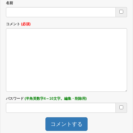
名前
コメント
(必須)
パスワード
(半角英数字4～10文字。編集・削除用)
コメントする