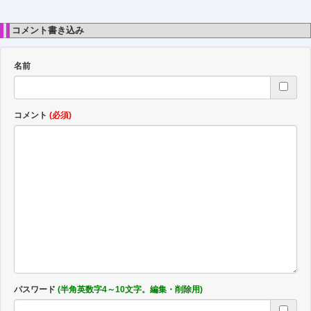
コメント書き込み
名前
コメント
(必須)
パスワード
(半角英数字4～10文字。編集・削除用)