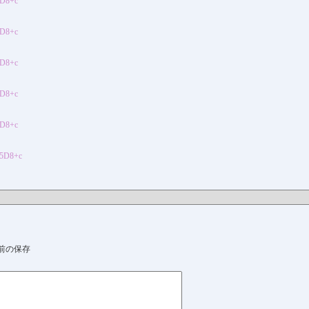
5D8+c
5D8+c
5D8+c
5D8+c
5D8+c
U5D8+c
前の保存