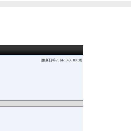
|更新日時2014-10-08 00:58|